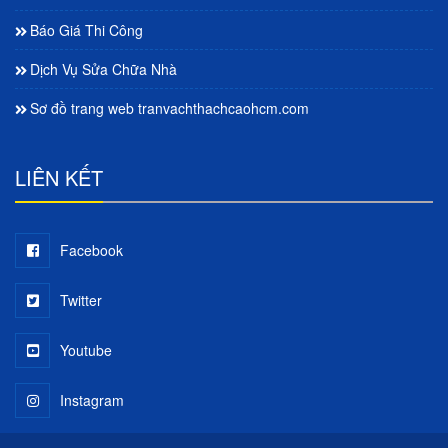
Báo Giá Thi Công
Dịch Vụ Sửa Chữa Nhà
Sơ đồ trang web tranvachthachcaohcm.com
LIÊN KẾT
Facebook
Twitter
Youtube
Instagram