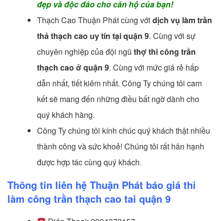
đẹp và độc đáo cho căn hộ của bạn!
Thạch Cao Thuận Phát cùng với
dịch vụ làm trần
thả thạch cao uy tín tại quận 9
. Cùng với sự
chuyên nghiệp của đội ngũ
thợ thi công trần
thạch cao ở quận 9
. Cùng với mức giá rẻ hấp
dẫn nhất, tiết kiêm nhất. Công Ty chúng tôi cam
kết sẽ mang đến những điều bất ngờ dành cho
quý khách hàng.
Công Ty chúng tôi kính chúc quý khách thật nhiều
thành công và sức khoẻ! Chúng tôi rất hân hạnh
được hợp tác cùng quý khách
.
Thông tin liên hệ Thuận Phát báo giá thi
làm công trần thạch cao tai quận 9