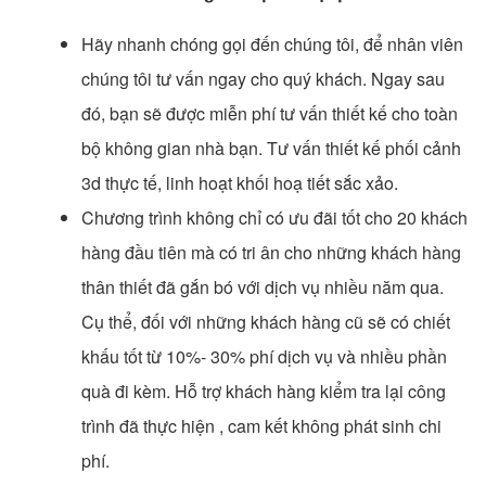
Hãy nhanh chóng gọi đến chúng tôi, để nhân viên
chúng tôi tư vấn ngay cho quý khách. Ngay sau
đó, bạn sẽ được miễn phí tư vấn thiết kế cho toàn
bộ không gian nhà bạn. Tư vấn thiết kế phối cảnh
3d thực tế, linh hoạt khối hoạ tiết sắc xảo.
Chương trình không chỉ có ưu đãi tốt cho 20 khách
hàng đầu tiên mà có tri ân cho những khách hàng
thân thiết đã gắn bó với dịch vụ nhiều năm qua.
Cụ thể, đối với những khách hàng cũ sẽ có chiết
khấu tốt từ 10%- 30% phí dịch vụ và nhiều phần
quà đi kèm. Hỗ trợ khách hàng kiểm tra lại công
trình đã thực hiện , cam kết không phát sinh chi
phí.