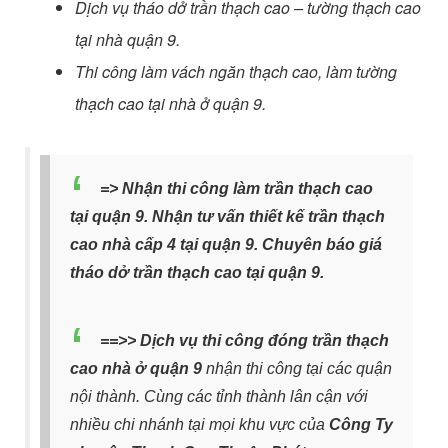
Dịch vụ tháo dở trần thạch cao – tường thạch cao
tại nhà quận 9.
Thi công làm vách ngăn th
ạch cao, làm tường
thạch
cao tại nhà ở quận 9.
=> Nhận thi công làm trần thạch cao
tại quận 9. Nhận tư vấn thiết kế trần thạch
cao nhà cấp 4 tại quận 9. Chuyên báo giá
tháo dở trần thạch cao tại quận 9.
==>> Dịch vụ thi công đóng trần thạch
cao nhà ở quận 9
nhận thi công tại các quận
nội thành. Cùng các tỉnh thành lân cận với
nhiều chi nhánh tại mọi khu vực của
Công Ty