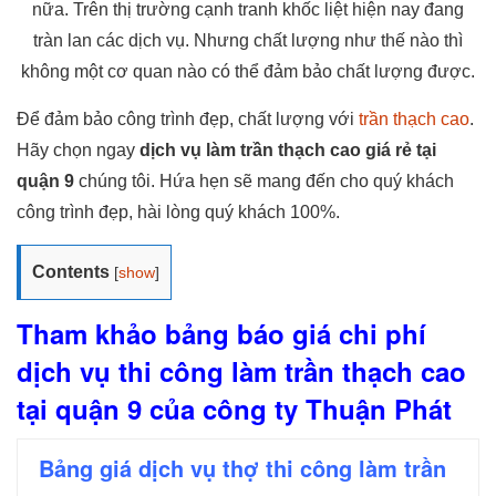
nữa. Trên thị trường cạnh tranh khốc liệt hiện nay đang
tràn lan các dịch vụ. Nhưng chất lượng như thế nào thì
không một cơ quan nào có thể đảm bảo chất lượng được.
Để đảm bảo công trình đẹp, chất lượng với
trần thạch cao
.
Hãy chọn ngay
dịch vụ làm trần thạch cao giá rẻ tại
quận 9
chúng tôi. Hứa hẹn sẽ mang đến cho quý khách
công trình đẹp, hài lòng quý khách 100%.
Contents
[
show
]
Tham khảo bảng báo giá chi phí
dịch vụ thi công làm trần thạch cao
tại quận 9 của công ty Thuận Phát
Bảng giá dịch vụ thợ thi công làm trần