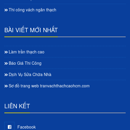
Thi công vách ngăn thạch
BÀI VIẾT MỚI NHẤT
Làm trần thạch cao
Báo Giá Thi Công
Dịch Vụ Sửa Chữa Nhà
Sơ đồ trang web tranvachthachcaohcm.com
LIÊN KẾT
Facebook