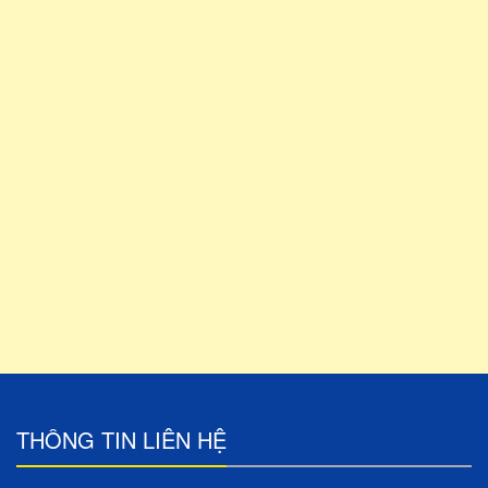
THÔNG TIN LIÊN HỆ