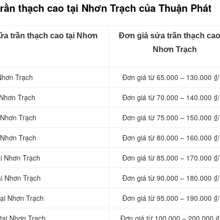
trần thạch cao tại Nhơn Trạch của Thuận Phát
ữa trần thạch cao tại Nhơn
Đơn giá sửa trần thạch cao 
Nhơn Trạch
 Nhơn Trạch
Đơn giá từ 65.000 – 130.000 ₫
i Nhơn Trạch
Đơn giá từ 70.000 – 140.000 ₫
i Nhơn Trạch
Đơn giá từ 75.000 – 150.000 ₫
i Nhơn Trạch
Đơn giá từ 80.000 – 160.000 ₫
ại Nhơn Trạch
Đơn giá từ 85.000 – 170.000 ₫
ại Nhơn Trạch
Đơn giá từ 90.000 – 180.000 ₫
tại Nhơn Trạch
Đơn giá từ 95.000 – 190.000 ₫
 tại Nhơn Trạch
Đơn giá từ 100.000 – 200.000 ₫