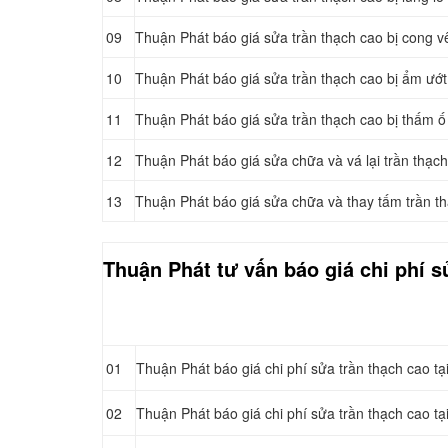
09
Thuận Phát báo giá sửa trần thạch cao bị cong v
10
Thuận Phát báo giá sửa trần thạch cao bị ẩm ướ
11
Thuận Phát báo giá sửa trần thạch cao bị thấm ố
12
Thuận Phát báo giá sửa chữa và vá lại trần thạc
13
Thuận Phát báo giá sửa chữa và thay tấm trần th
Thuận Phát tư vấn báo giá chi phí s
01
Thuận Phát báo giá chi phí sửa trần thạch cao t
02
Thuận Phát báo giá chi phí sửa trần thạch cao t