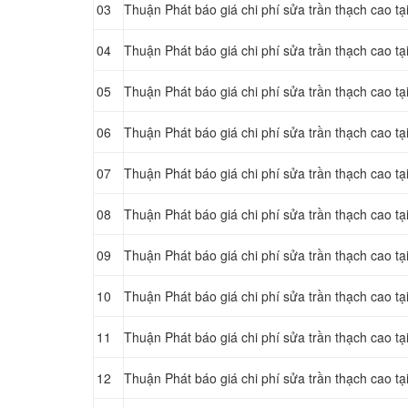
03
Thuận Phát báo giá chi phí sửa trần thạch cao t
04
Thuận Phát báo giá chi phí sửa trần thạch cao t
05
Thuận Phát báo giá chi phí sửa trần thạch cao t
06
Thuận Phát báo giá chi phí sửa trần thạch cao t
07
Thuận Phát báo giá chi phí sửa trần thạch cao t
08
Thuận Phát báo giá chi phí sửa trần thạch cao t
09
Thuận Phát báo giá chi phí sửa trần thạch cao t
10
Thuận Phát báo giá chi phí sửa trần thạch cao t
11
Thuận Phát báo giá chi phí sửa trần thạch cao t
12
Thuận Phát báo giá chi phí sửa trần thạch cao 