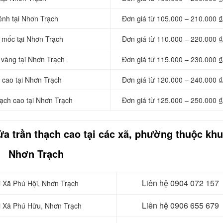
ênh tại Nhơn Trạch
Đơn giá từ 105.000 – 210.000 ₫
t mốc tại Nhơn Trạch
Đơn giá từ 110.000 – 220.000 ₫
 vàng tại Nhơn Trạch
Đơn giá từ 115.000 – 230.000 ₫
h cao tại Nhơn Trạch
Đơn giá từ 120.000 – 240.000 ₫
ạch cao tại Nhơn Trạch
Đơn giá từ 125.000 – 250.000 ₫
ửa trần thạch cao tại các xã, phường thuộc kh
Nhơn Trạch
Liên hệ 0904 072 157
ại Xã Phú Hội, Nhơn Trạch
Liên hệ 0906 655 679
ại Xã Phú Hữu, Nhơn Trạch