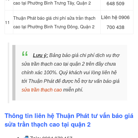
cao tại Phường Bình Trưng Tây, Quận 2
648 509
Liên hệ
0906
Thuận Phát báo giá chi phí sửa trần thạch
11
cao tại Phường Bình Trưng Đông, Quận 2
700 438
Lưu ý:
Bảng báo giá chi phí dịch vụ thợ
sửa trần thạch cao tại quận 2 trên đây chưa
chính xác 100%. Quý khách vui lòng liên hệ
tới Thuận Phát để được hỗ trợ tư vấn báo giá
sửa trần thạch cao
miễn phí.
Thông tin liên hệ Thuận Phát tư vấn báo giá
sửa trần thạch cao tại quận 2