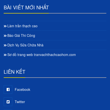
BÀI VIẾT MỚI NHẤT
Làm trần thạch cao
Báo Giá Thi Công
Dịch Vụ Sửa Chữa Nhà
Sơ đồ trang web tranvachthachcaohcm.com
LIÊN KẾT
Facebook
Twitter