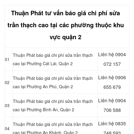
Thuận Phát tư vấn báo giá chi phí sửa
trần thạch cao tại các phường thuộc khu
vực quận 2
Liên hệ 0904
Thuận Phát báo giá chi phí sửa trần thạch
01
cao tại Phường Cát Lái, Quận 2
072 157
Liên hệ 0906
Thuận Phát báo giá chi phí sửa trần thạch
02
cao tại Phường An Phú, Quận 2
655 679
Liên hệ
0904
Thuận Phát báo giá chi phí sửa trần thạch
03
cao tại Phường Bình An, Quận 2
706 588
Liên hệ
0835
Thuận Phát báo giá chi phí sửa trần thạch
04
cao tại Phường An Khánh, Quận 2
748 593