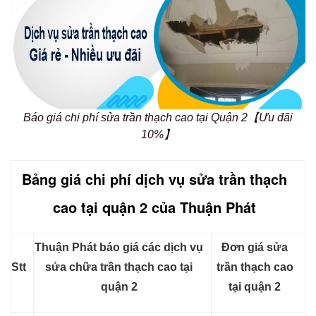
Báo giá chi phí sửa trần thạch cao tại Quận 2【Ưu đãi
10%】
Bảng giá chi phí dịch vụ sửa trần thạch
cao tại quận 2 của Thuận Phát
Thuận Phát báo giá các dịch vụ
Đơn giá sửa
Stt
sửa chữa trần thạch cao tại
trần thạch cao
quận 2
tại quận 2