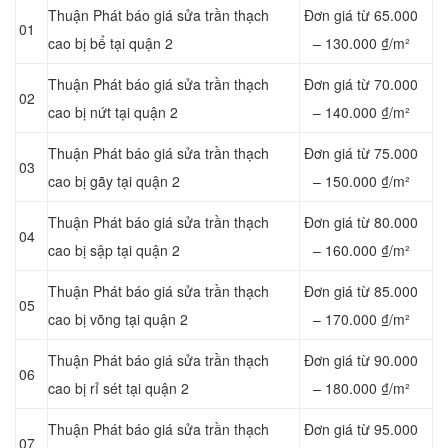
Thuận Phát báo giá sửa trần thạch
Đơn giá từ 65.000
01
cao bị bể tại quận 2
– 130.000 ₫/m²
Thuận Phát báo giá sửa trần thạch
Đơn giá từ 70.000
02
cao bị nứt tại quận 2
– 140.000 ₫/m²
Thuận Phát báo giá sửa trần thạch
Đơn giá từ 75.000
03
cao bị gãy tại quận 2
– 150.000 ₫/m²
Thuận Phát báo giá sửa trần thạch
Đơn giá từ 80.000
04
cao bị sập tại quận 2
– 160.000 ₫/m²
Thuận Phát báo giá sửa trần thạch
Đơn giá từ 85.000
05
cao bị võng tại quận 2
– 170.000 ₫/m²
Thuận Phát báo giá sửa trần thạch
Đơn giá từ 90.000
06
cao bị rỉ sét tại quận 2
– 180.000 ₫/m²
Thuận Phát báo giá sửa trần thạch
Đơn giá từ 95.000
07