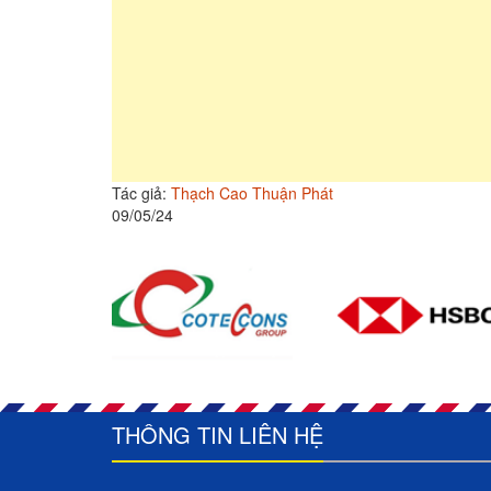
Tác giả:
Thạch Cao Thuận Phát
09/05/24
THÔNG TIN LIÊN HỆ