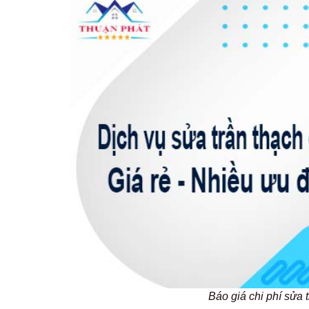
Báo giá chi phí sửa