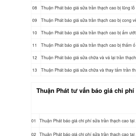
08
Thuận Phát báo giá sửa trần thạch cao bị lũng lỗ 
09
Thuận Phát báo giá sửa trần thạch cao bị cong v
10
Thuận Phát báo giá sửa trần thạch cao bị ẩm ướt
11
Thuận Phát báo giá sửa trần thạch cao bị thấm ố
12
Thuận Phát báo giá sửa chữa và vá lại trần thạch
13
Thuận Phát báo giá sửa chữa và thay tấm trần th
Thuận Phát tư vấn báo giá chi phí
01
Thuận Phát báo giá chi phí sửa trần thạch cao tạ
02
Thuận Phát báo giá chi phí sửa trần thạch cao tạ