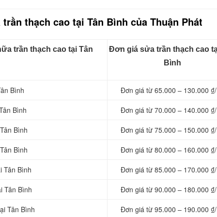
 trần thạch cao tại Tân Bình của Thuận Phát
ữa trần thạch cao tại Tân
Đơn giá sửa trần thạch cao t
Bình
Tân Bình
Đơn giá từ 65.000 – 130.000 ₫
 Tân Bình
Đơn giá từ 70.000 – 140.000 ₫
 Tân Bình
Đơn giá từ 75.000 – 150.000 ₫
 Tân Bình
Đơn giá từ 80.000 – 160.000 ₫
i Tân Bình
Đơn giá từ 85.000 – 170.000 ₫
ại Tân Bình
Đơn giá từ 90.000 – 180.000 ₫
tại Tân Bình
Đơn giá từ 95.000 – 190.000 ₫