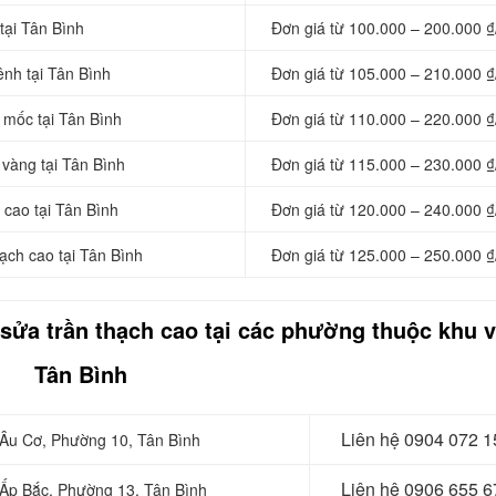
tại Tân Bình
Đơn giá từ 100.000 – 200.000 ₫
ênh tại Tân Bình
Đơn giá từ 105.000 – 210.000 ₫
 mốc tại Tân Bình
Đơn giá từ 110.000 – 220.000 ₫
 vàng tại Tân Bình
Đơn giá từ 115.000 – 230.000 ₫
 cao tại Tân Bình
Đơn giá từ 120.000 – 240.000 ₫
ạch cao tại Tân Bình
Đơn giá từ 125.000 – 250.000 ₫
 sửa trần thạch cao tại các phường thuộc khu 
Tân Bình
Liên hệ 0904 072 1
i Âu Cơ, Phường 10, Tân Bình
Liên hệ 0906 655 6
i Ấp Bắc, Phường 13, Tân Bình