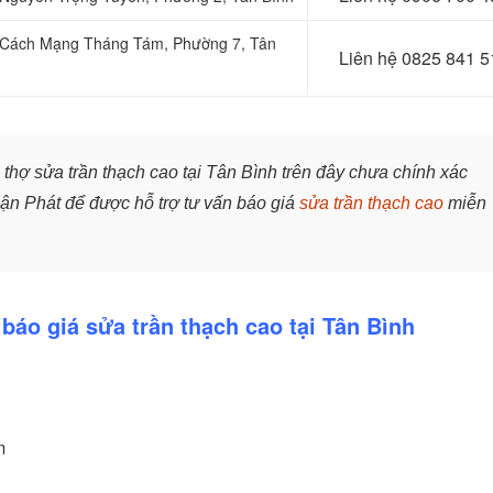
tại Cách Mạng Tháng Tám, Phường 7, Tân
Liên hệ
0825 841 5
 thợ sửa trần thạch cao tại Tân Bình trên đây chưa chính xác
uận Phát để được hỗ trợ tư vấn báo giá
sửa trần thạch cao
miễn
 báo giá sửa trần thạch cao tại Tân Bình
m