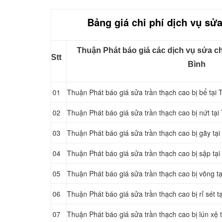
Bảng giá chi phí dịch vụ sửa
Thuận Phát báo giá các dịch vụ sửa ch
Stt
Bình
01
Thuận Phát báo giá sửa trần thạch cao bị bể tại 
02
Thuận Phát báo giá sửa trần thạch cao bị nứt tại
03
Thuận Phát báo giá sửa trần thạch cao bị gãy tại
04
Thuận Phát báo giá sửa trần thạch cao bị sập tại
05
Thuận Phát báo giá sửa trần thạch cao bị võng tạ
06
Thuận Phát báo giá sửa trần thạch cao bị rỉ sét t
07
Thuận Phát báo giá sửa trần thạch cao bị lún xệ 