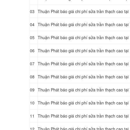
03
Thuận Phát báo giá chi phí sửa trần thạch cao tạ
04
Thuận Phát báo giá chi phí sửa trần thạch cao tạ
05
Thuận Phát báo giá chi phí sửa trần thạch cao tạ
06
Thuận Phát báo giá chi phí sửa trần thạch cao tạ
07
Thuận Phát báo giá chi phí sửa trần thạch cao tạ
08
Thuận Phát báo giá chi phí sửa trần thạch cao tạ
09
Thuận Phát báo giá chi phí sửa trần thạch cao tạ
10
Thuận Phát báo giá chi phí sửa trần thạch cao tại
11
Thuận Phát báo giá chi phí sửa trần thạch cao t
12
Thuận Phát báo giá chi phí sửa trần thạch cao t