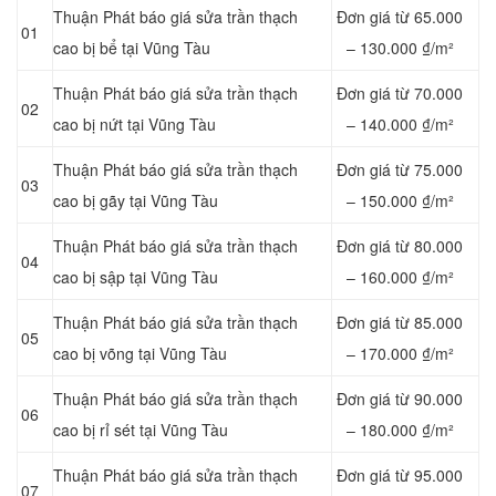
Thuận Phát báo giá sửa trần thạch
Đơn giá từ 65.000
01
cao bị bể tại Vũng Tàu
– 130.000 ₫/m²
Thuận Phát báo giá sửa trần thạch
Đơn giá từ 70.000
02
cao bị nứt tại Vũng Tàu
– 140.000 ₫/m²
Thuận Phát báo giá sửa trần thạch
Đơn giá từ 75.000
03
cao bị gãy tại Vũng Tàu
– 150.000 ₫/m²
Thuận Phát báo giá sửa trần thạch
Đơn giá từ 80.000
04
cao bị sập tại Vũng Tàu
– 160.000 ₫/m²
Thuận Phát báo giá sửa trần thạch
Đơn giá từ 85.000
05
cao bị võng tại Vũng Tàu
– 170.000 ₫/m²
Thuận Phát báo giá sửa trần thạch
Đơn giá từ 90.000
06
cao bị rỉ sét tại Vũng Tàu
– 180.000 ₫/m²
Thuận Phát báo giá sửa trần thạch
Đơn giá từ 95.000
07