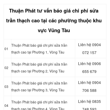
Thuận Phát tư vấn báo giá chi phí sửa
trần thạch cao tại các phường thuộc khu
vực
Vũng Tàu
Liên hệ 0904
Thuận Phát báo giá chi phí sửa trần
01
thạch cao tại Phường 1, Vũng Tàu
072 157
Liên hệ 0906
Thuận Phát báo giá chi phí sửa trần
02
thạch cao tại Phường 2, Vũng Tàu
655 679
Liên hệ
0904
Thuận Phát báo giá chi phí sửa trần
03
thạch cao tại Phường 3, Vũng Tàu
706 588
Liên hệ
0835
Thuận Phát báo giá chi phí sửa trần
04
thạch cao tại Phường 4, Vũng Tàu
748 593