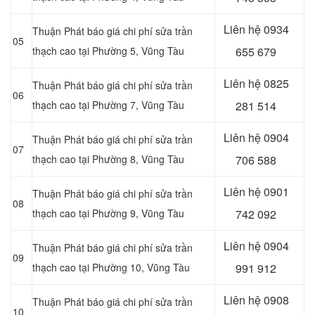
Liên hệ
0934
Thuận Phát báo giá chi phí sửa trần
05
thạch cao tại Phường 5, Vũng Tàu
655 679
Liên hệ
0825
Thuận Phát báo giá chi phí sửa trần
06
thạch cao tại Phường 7, Vũng Tàu
281 514
Liên hệ
0904
Thuận Phát báo giá chi phí sửa trần
07
thạch cao tại Phường 8, Vũng Tàu
706 588
Liên hệ
0901
Thuận Phát báo giá chi phí sửa trần
08
thạch cao tại Phường 9, Vũng Tàu
742 092
Liên hệ
0904
Thuận Phát báo giá chi phí sửa trần
09
thạch cao tại Phường 10, Vũng Tàu
991 912
Liên hệ
0908
Thuận Phát báo giá chi phí sửa trần
10