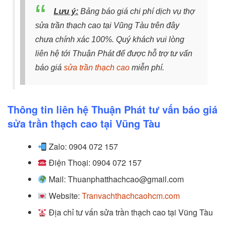
Lưu ý:
Bảng báo giá chi phí dịch vụ thợ
sửa trần thạch cao tại Vũng Tàu trên đây
chưa chính xác 100%. Quý khách vui lòng
liên hệ tới Thuận Phát để được hỗ trợ tư vấn
báo giá
sửa trần thạch cao
miễn phí.
Thông tin liên hệ Thuận Phát tư vấn báo giá
sửa trần thạch cao tại Vũng Tàu
Zalo: 0904 072 157
Điện Thoại: 0904 072 157
Mail: Thuanphatthachcao@gmail.com
Website:
Tranvachthachcaohcm.com
Địa chỉ tư vấn sửa trần thạch cao tại Vũng Tàu