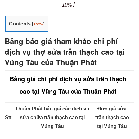
10%】
Contents
[
show
]
Bảng báo giá tham khảo chi phí
dịch vụ thợ sửa trần thạch cao tại
Vũng Tàu của Thuận Phát
Bảng giá chi phí dịch vụ sửa trần thạch
cao tại Vũng Tàu của Thuận Phát
Thuận Phát báo giá các dịch vụ
Đơn giá sửa
Stt
sửa chữa trần thạch cao tại
trần thạch cao
Vũng Tàu
tại Vũng Tàu