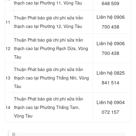
thạch cao tại Phường 11, Vũng Tàu
648 509
Liên hệ
0906
Thuận Phát báo giá chi phí sửa trần
11
thạch cao tại Phường 12, Vũng Tàu
700 438
Thuận Phát báo giá chi phí sửa trần
Liên hệ
0906
12
thạch cao tại Phường Rạch Dừa, Vũng
700 438
Tàu
Thuận Phát báo giá chi phí sửa trần
Liên hệ
0825
13
thạch cao tại Phường Thắng Nhì, Vũng
841 514
Tàu
Thuận Phát báo giá chi phí sửa trần
Liên hệ 0904
14
thạch cao tại Phường Thắng Tam,
072 157
Vũng Tàu