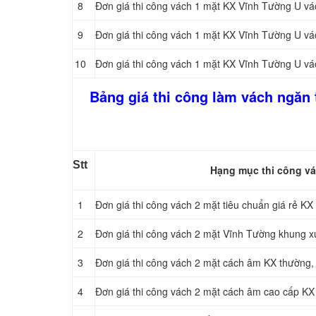
8
Đơn giá thi công vách 1 mặt KX Vĩnh Tường U vá
9
Đơn giá thi công vách 1 mặt KX Vĩnh Tường U vá
10
Đơn giá thi công vách 1 mặt KX Vĩnh Tường U vá
Bảng giá thi công làm vách ngăn
Stt
Hạng mục thi công vá
1
Đơn giá thi công vách 2 mặt tiêu chuẩn giá rẻ K
2
Đơn giá thi công vách 2 mặt Vĩnh Tường khung
3
Đơn giá thi công vách 2 mặt cách âm KX thường, 
4
Đơn giá thi công vách 2 mặt cách âm cao cấp KX