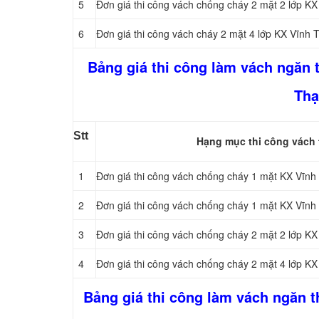
5
Đơn giá thi công vách chống cháy 2 mặt 2 lớp 
6
Đơn giá thi công vách cháy 2 mặt 4 lớp KX Vĩnh
Bảng giá thi công làm vách ngăn 
Thạ
Stt
Hạng mục thi công vách
1
Đơn giá thi công vách chống cháy 1 mặt KX Vĩn
2
Đơn giá thi công vách chống cháy 1 mặt KX Vĩn
3
Đơn giá thi công vách chống cháy 2 mặt 2 lớp 
4
Đơn giá thi công vách chống cháy 2 mặt 4 lớp 
Bảng giá thi công làm vách ngăn 