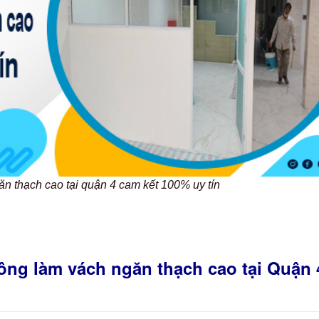
ăn thạch cao tại quận 4 cam kết 100% uy tín
ông làm vách ngăn thạch cao tại Quận 