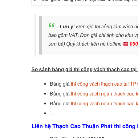
Lưu ý:
Đơn giá thi công làm vách 
bao gồm VAT, Đơn giá chỉ tính cho khu 
sơn bả)
Quý khách liên hệ hotline
090
So sánh bảng giá thi công vách thạch cao tại
Bảng giá
thi công vách thạch cao tại 
Bảng giá
thi công vách ngăn thạch cao t
Bảng giá
thi công vách ngăn thạch cao t
…
Liên hệ Thạch Cao Thuận Phát thi công 