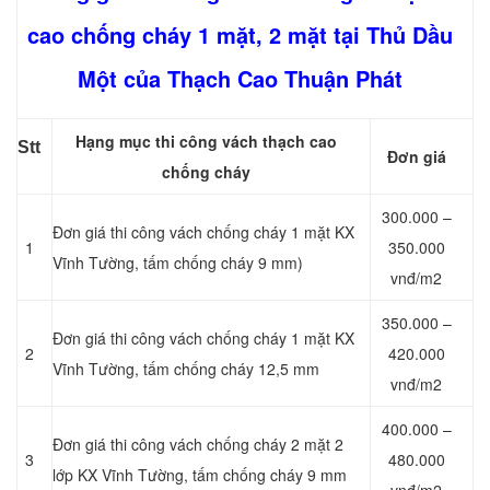
cao chống cháy 1 mặt, 2 mặt tại Thủ Dầu
Một của Thạch Cao Thuận Phát
Hạng mục thi công vách thạch cao
Stt
Đơn giá
chống cháy
300.000 –
Đơn giá thi công vách chống cháy 1 mặt KX
1
350.000
Vĩnh Tường, tấm chống cháy 9 mm)
vnđ/m2
350.000 –
Đơn giá thi công vách chống cháy 1 mặt KX
2
420.000
Vĩnh Tường, tấm chống cháy 12,5 mm
vnđ/m2
400.000 –
Đơn giá thi công vách chống cháy 2 mặt 2
3
480.000
lớp KX Vĩnh Tường, tấm chống cháy 9 mm