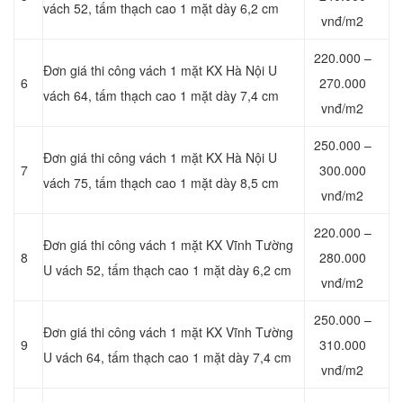
vách 52, tấm thạch cao 1 mặt dày 6,2 cm
vnđ/m2
220.000 –
Đơn giá thi công vách 1 mặt KX Hà Nội U
6
270.000
vách 64, tấm thạch cao 1 mặt dày 7,4 cm
vnđ/m2
250.000 –
Đơn giá thi công vách 1 mặt KX Hà Nội U
7
300.000
vách 75, tấm thạch cao 1 mặt dày 8,5 cm
vnđ/m2
220.000 –
Đơn giá thi công vách 1 mặt KX Vĩnh Tường
8
280.000
U vách 52, tấm thạch cao 1 mặt dày 6,2 cm
vnđ/m2
250.000 –
Đơn giá thi công vách 1 mặt KX Vĩnh Tường
9
310.000
U vách 64, tấm thạch cao 1 mặt dày 7,4 cm
vnđ/m2