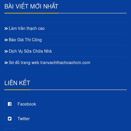
BÀI VIẾT MỚI NHẤT
Làm trần thạch cao
Báo Giá Thi Công
Dịch Vụ Sửa Chữa Nhà
Sơ đồ trang web tranvachthachcaohcm.com
LIÊN KẾT
Facebook
Twitter