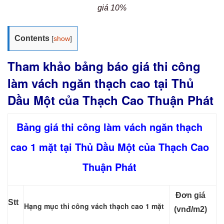
giá 10%
Contents
[
show
]
Tham khảo bảng báo giá thi công
làm vách ngăn thạch cao tại Thủ
Dầu Một của Thạch Cao Thuận Phát
Bảng giá thi công làm vách ngăn thạch
cao 1 mặt tại Thủ Dầu Một của Thạch Cao
Thuận Phát
Đơn giá
Stt
Hạng mục thi công vách thạch cao 1 mặt
(vnđ/m2)