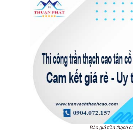
Báo giá trần thạch 