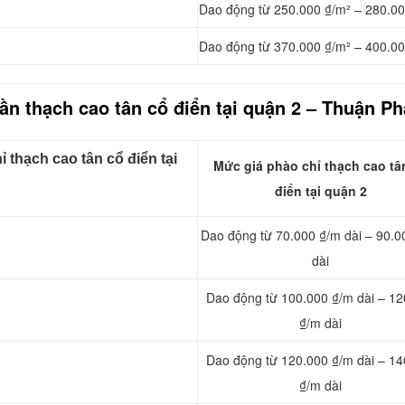
Dao động từ 250.000 ₫/m² – 280.00
Dao động từ 370.000 ₫/m² – 400.00
rần thạch cao tân cổ điển tại quận 2 – Thuận Ph
 thạch cao tân cổ điển tại
Mức giá phào chỉ thạch cao tâ
điển tại quận 2
Dao động từ 70.000 ₫/m dài – 90.0
dài
Dao động từ 100.000 ₫/m dài – 12
₫/m dài
Dao động từ 120.000 ₫/m dài – 14
₫/m dài