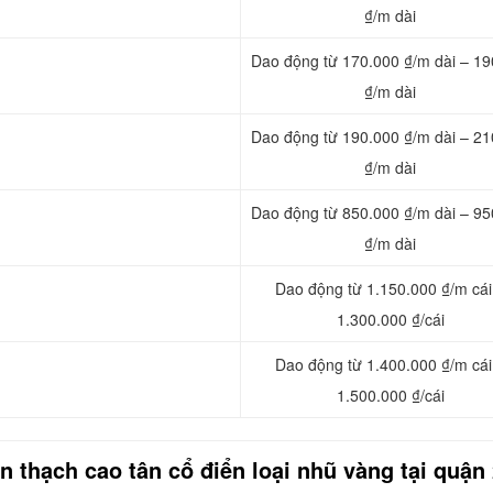
₫/m dài
Dao động từ 170.000 ₫/m dài – 19
₫/m dài
Dao động từ 190.000 ₫/m dài – 21
₫/m dài
Dao động từ 850.000 ₫/m dài – 95
₫/m dài
Dao động từ 1.150.000 ₫/m cái
1.300.000 ₫/cái
Dao động từ 1.400.000 ₫/m cái
1.500.000 ₫/cái
n thạch cao tân cổ điển loại nhũ vàng tại quận 