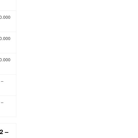
0.000
0.000
0.000
 –
 –
2 –