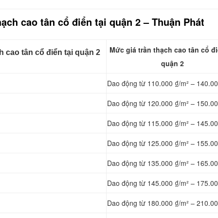
hạch cao tân cổ điển tại quận 2 – Thuận Phát
Mức giá trần thạch cao tân cổ đi
 cao tân cổ điển tại quận 2
quận 2
Dao động từ 110.000 ₫/m² – 140.00
Dao động từ 120.000 ₫/m² – 150.00
Dao động từ 115.000 ₫/m² – 145.00
Dao động từ 125.000 ₫/m² – 155.00
Dao động từ 135.000 ₫/m² – 165.00
Dao động từ 145.000 ₫/m² – 175.00
Dao động từ 180.000 ₫/m² – 210.00