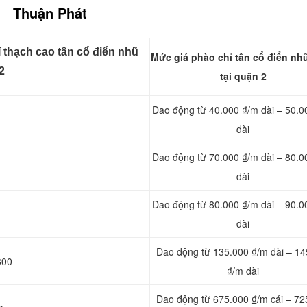
Thuận Phát
 thạch cao tân cổ điển nhũ
Mức giá phào chỉ tân cổ điển nh
2
tại quận 2
Dao động từ 40.000 ₫/m dài – 50.0
dài
Dao động từ 70.000 ₫/m dài – 80.0
dài
Dao động từ 80.000 ₫/m dài – 90.0
dài
Dao động từ 135.000 ₫/m dài – 14
300
₫/m dài
Dao động từ 675.000 ₫/m cái – 72