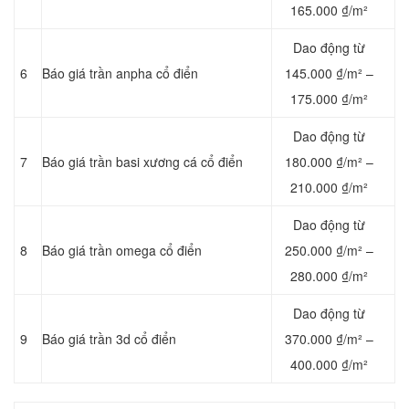
165.000 ₫/m²
Dao động từ
6
Báo giá trần anpha cổ điển
145.000 ₫/m² –
175.000 ₫/m²
Dao động từ
7
Báo giá trần basi xương cá cổ điển
180.000 ₫/m² –
210.000 ₫/m²
Dao động từ
8
Báo giá trần omega cổ điển
250.000 ₫/m² –
280.000 ₫/m²
Dao động từ
9
Báo giá trần 3d cổ điển
370.000 ₫/m² –
400.000 ₫/m²