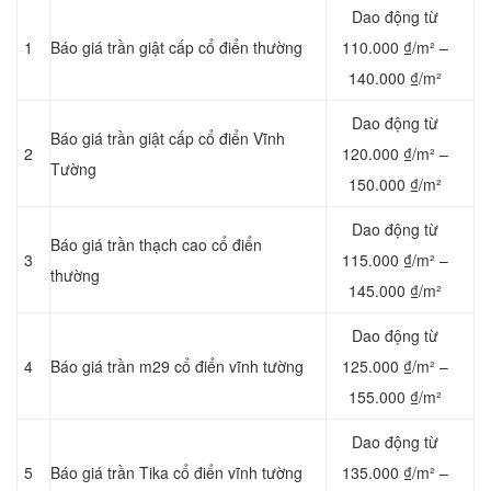
Dao động từ
1
Báo giá trần giật cấp cổ điển thường
110.000 ₫/m² –
140.000 ₫/m²
Dao động từ
Báo giá trần giật cấp cổ điển Vĩnh
2
120.000 ₫/m² –
Tường
150.000 ₫/m²
Dao động từ
Báo giá trần thạch cao cổ điển
3
115.000 ₫/m² –
thường
145.000 ₫/m²
Dao động từ
4
Báo giá trần m29 cổ điển vĩnh tường
125.000 ₫/m² –
155.000 ₫/m²
Dao động từ
5
Báo giá trần Tika cổ điển vĩnh tường
135.000 ₫/m² –