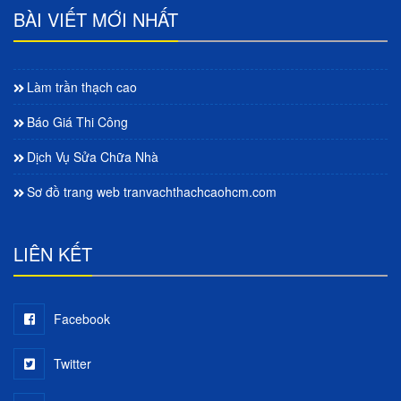
BÀI VIẾT MỚI NHẤT
Làm trần thạch cao
Báo Giá Thi Công
Dịch Vụ Sửa Chữa Nhà
Sơ đồ trang web tranvachthachcaohcm.com
LIÊN KẾT
Facebook
Twitter