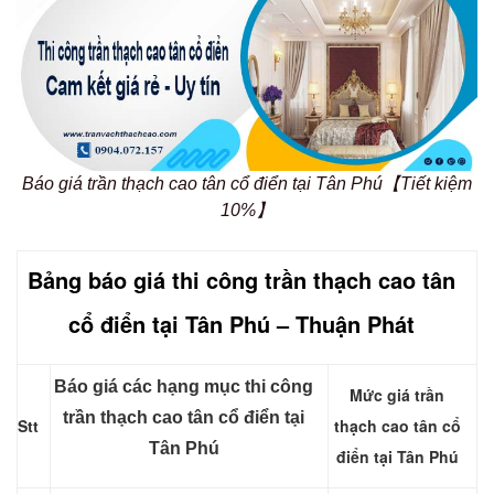
Báo giá trần thạch cao tân cổ điển tại Tân Phú【Tiết kiệm
10%】
Bảng báo giá thi công trần thạch cao tân
cổ điển tại Tân Phú – Thuận Phát
Báo giá các hạng mục thi công
Mức giá trần
trần thạch cao tân cổ điển tại
Stt
thạch cao tân cổ
Tân Phú
điển tại Tân Phú